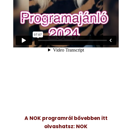
A NOK programról bővebben itt
olvashatsz: NOK