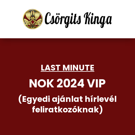
LAST MINUTE
NOK 2024 VIP
(Egyedi ajánlat hírlevél
feliratkozóknak)