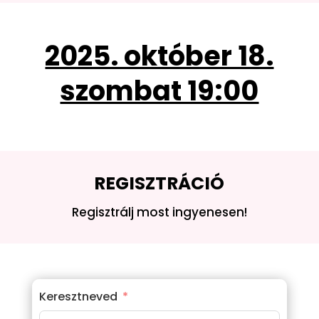
2025. október 18.
szombat 19:00
REGISZTRÁCIÓ
Regisztrálj most ingyenesen!