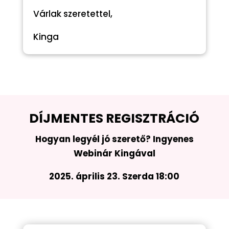
Várlak szeretettel,
Kinga
DÍJMENTES REGISZTRÁCIÓ
Hogyan legyél jó szerető? Ingyenes
Webinár Kingával
2025. április 23. Szerda 18:00