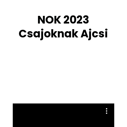
NOK 2023
Csajoknak Ajcsi