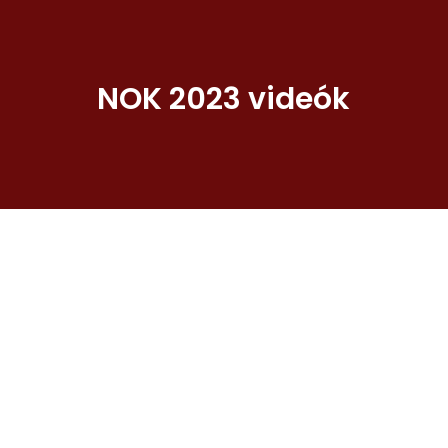
NOK 2023 videók