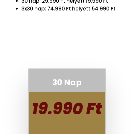
30 nap: 29.990 Ft helyett 19.990 Ft
3x30 nap: 74.990 Ft helyett 54.990 Ft
30 Nap
19.990 Ft