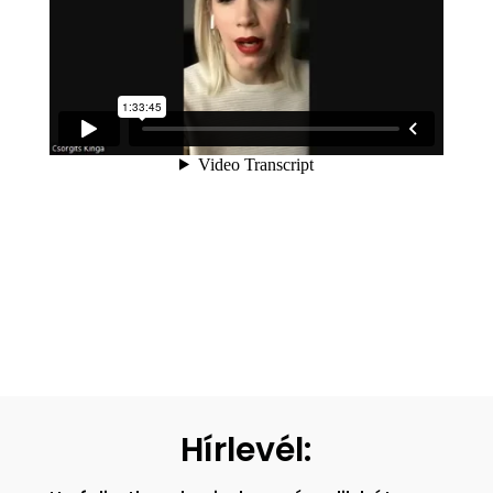
Hírlevél: