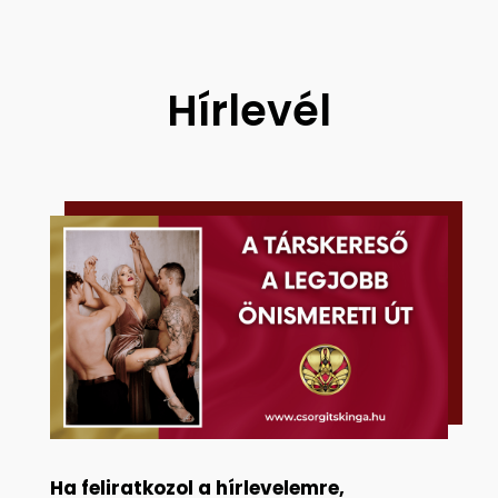
Hírlevél
Ha feliratkozol a hírlevelemre,