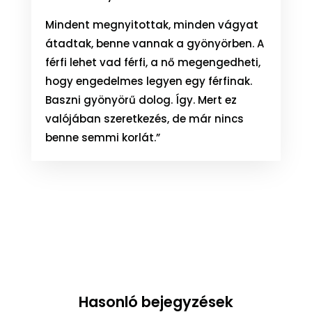
Mindent megnyitottak, minden vágyat
átadtak, benne vannak a gyönyörben. A
férfi lehet vad férfi, a nő megengedheti,
hogy engedelmes legyen egy férfinak.
Baszni gyönyörű dolog. Így. Mert ez
valójában szeretkezés, de már nincs
benne semmi korlát.”
Hasonló bejegyzések